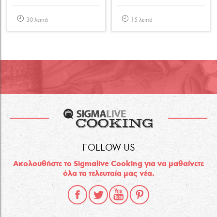
30 λεπτά
15 λεπτά
FOLLOW US
Ακολουθήστε το Sigmalive Cooking για να μαθαίνετε
όλα τα τελευταία μας νέα.