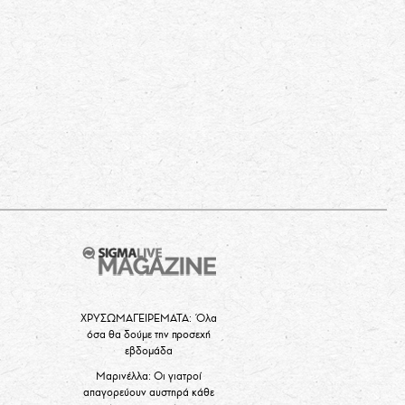
ΧΡΥΣΩΜΑΓΕΙΡΕΜΑΤΑ: Όλα
όσα θα δούμε την προσεχή
εβδομάδα
Μαρινέλλα: Οι γιατροί
απαγορεύουν αυστηρά κάθε