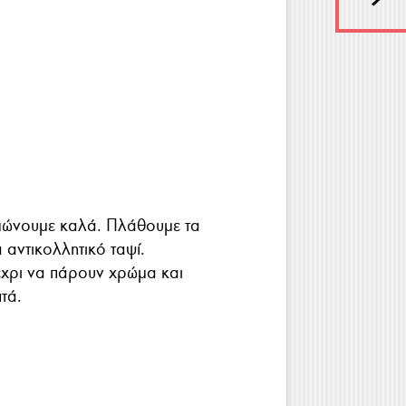
υμώνουμε καλά. Πλάθουμε τα
 αντικολλητικό ταψί.
χρι να πάρουν χρώμα και
πτά.