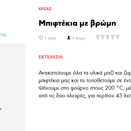
ΚΡΕΑΣ
Μπιφτέκια με βρώμη
ΥΔΙ
1 ώρα
4 άτομα
ΕΚΤΈΛΕΣΗ:
Ανακατεύουμε όλα τα υλικά μαζί και ζ
μπιφτέκια μας και τα τοποθετούμε σε ένα
Ψήνουμε στο φούρνο στους 200 °C, μέ
από τις δύο πλευρές, για περίπου 45 λε
ο