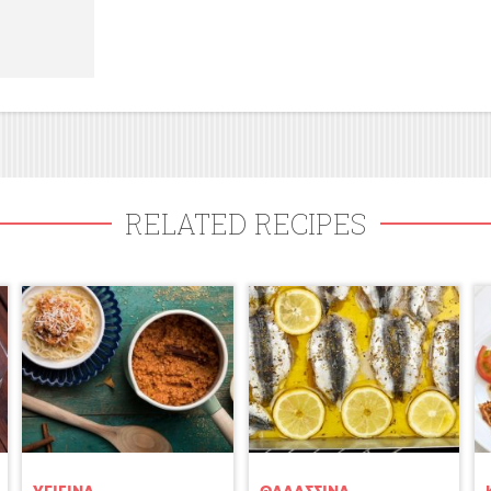
RELATED RECIPES