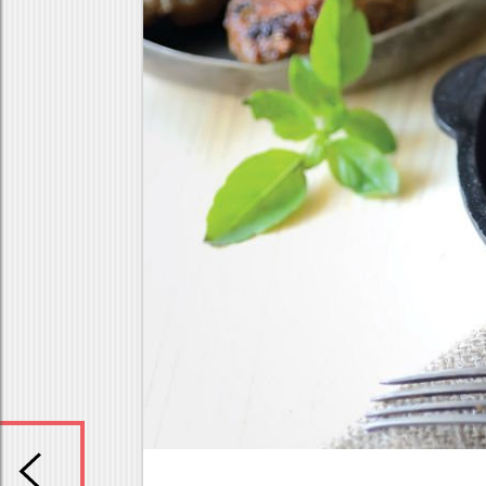
Κρέας