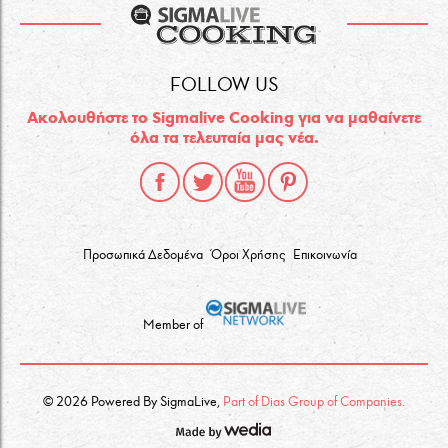
FOLLOW US
Ακολουθήστε το Sigmalive Cooking για να μαθαίνετε
όλα τα τελευταία μας νέα.
Προσωπικά Δεδομένα
Όροι Χρήσης
Επικοινωνία
Member of
© 2026 Powered By SigmaLive,
Part of Dias Group of Companies.