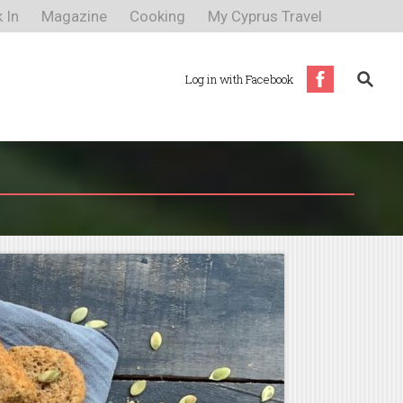
 In
Magazine
Cooking
My Cyprus Travel
Log in with Facebook