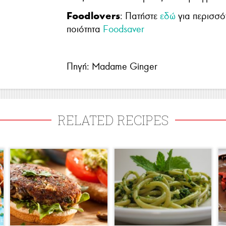
Foodlovers
: Πατήστε
εδώ
για περισσότ
ποιότητα
Foodsaver
Πηγή: Madame Ginger
RELATED RECIPES