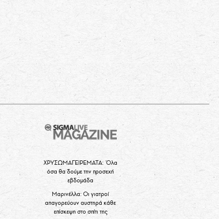
ΧΡΥΣΩΜΑΓΕΙΡΕΜΑΤΑ: Όλα
όσα θα δούμε την προσεχή
εβδομάδα
Μαρινέλλα: Οι γιατροί
απαγορεύουν αυστηρά κάθε
επίσκεψη στο σπίτι της