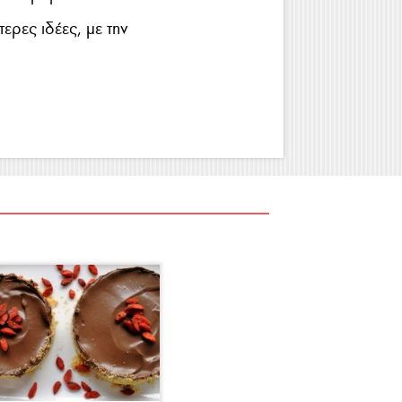
ερες ιδέες, με την