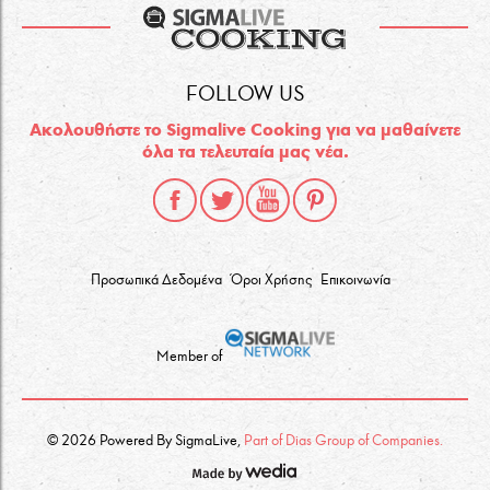
FOLLOW US
Ακολουθήστε το Sigmalive Cooking για να μαθαίνετε
όλα τα τελευταία μας νέα.
Προσωπικά Δεδομένα
Όροι Χρήσης
Επικοινωνία
Member of
© 2026 Powered By SigmaLive,
Part of Dias Group of Companies.