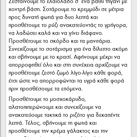
Ζεσταίνουμε το ελαιόλαδο σ’ ένα βαθύ τηγάνι με
χοντρή βάση. Σοτάρουμε το κρεμμύδι σε μέτρια
προς δυνατή φωτιά για δυο λεπτά και
προσθέτουμε το ρύζι ανακατεύοντάς το γρήγορα,
να λαδώσει καλά και να γίνει διάφανο.
Προσθέτουμε το σκόρδο και τα μανιτάρια.
Συνεχίζουμε το σοτάρισμα για ένα δίλεπτο ακόμη
και σβήνουμε με το κρασί. Αφήνουμε μέχρι να
απορροφηθεί όλο και στη συνέχεια αρχίζουμε να
προσθέτουμε ζεστό ζωμό λίγο-λίγο κάθε φορά,
έτσι ώστε να απορροφώνται τα υγρά κάθε φορά
πριν προσθέσουμε τα επόμενα.
Προσθέτουμε το μοσχοκάρυδο,
αλατοπιπερώνουμε και συνεχίζουμε να
ανακατεύουμε τακτικά το ριζότο για δεκαπέντε
λεπτά. Τέλος, σβήνουμε τη φωτιά και
προσθέτουμε την κρέμα γάλακτος και την