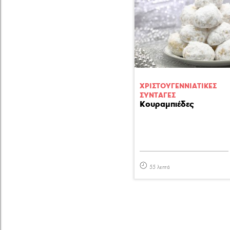
ΧΡΙΣΤΟΥΓΕΝΝΙAΤΙΚΕΣ
ΣΥΝΤΑΓΕΣ
Κουραμπιέδες
55 λεπτά