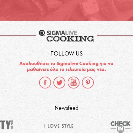
FOLLOW US
Ακολουθήστε το Sigmalive Cooking για να
μαθαίνετε όλα τα τελευταία μας νέα.
Newsfeed