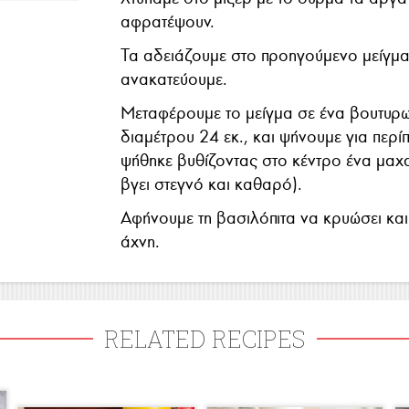
αφρατέψουν.
Τα αδειάζουμε στο προηγούμενο μείγμα
ανακατεύουμε.
Μεταφέρουμε το μείγμα σε ένα βουτυρ
διαμέτρου 24 εκ., και ψήνουμε για περ
ψήθηκε βυθίζοντας στο κέντρο ένα μαχαί
βγει στεγνό και καθαρό).
Αφήνουμε τη βασιλόπιτα να κρυώσει κα
άχνη.
RELATED RECIPES