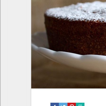
Κρέας