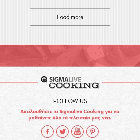
Load more
FOLLOW US
Ακολουθήστε το Sigmalive Cooking για να
μαθαίνετε όλα τα τελευταία μας νέα.