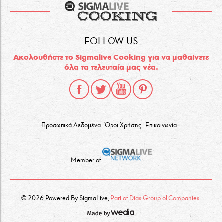
FOLLOW US
Ακολουθήστε το Sigmalive Cooking για να μαθαίνετε
όλα τα τελευταία μας νέα.
Προσωπικά Δεδομένα
Όροι Χρήσης
Επικοινωνία
Member of
© 2026 Powered By SigmaLive,
Part of Dias Group of Companies.