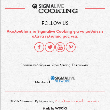
FOLLOW US
Ακολουθήστε το Sigmalive Cooking για να μαθαίνετε
όλα τα τελευταία μας νέα.
Προσωπικά Δεδομένα
Όροι Χρήσης
Επικοινωνία
Member of
© 2026 Powered By SigmaLive,
Part of Dias Group of Companies.