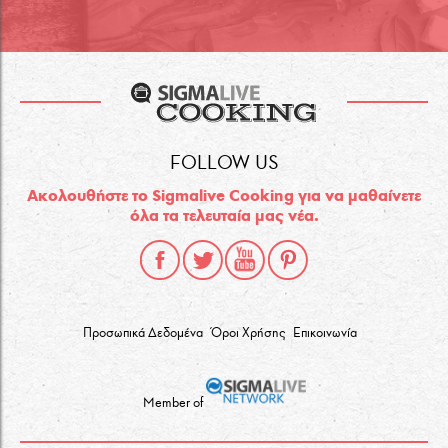
FOLLOW US
Ακολουθήστε το Sigmalive Cooking για να μαθαίνετε
όλα τα τελευταία μας νέα.
Προσωπικά Δεδομένα
Όροι Χρήσης
Επικοινωνία
Member of