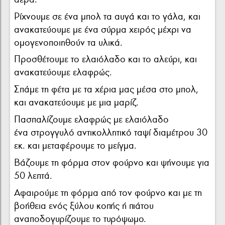
Ρίχνουμε σε ένα μπολ τα αυγά και το γάλα, και
ανακατεύουμε με ένα σύρμα χειρός μέχρι να
ομογενοποιηθούν τα υλικά.
Προσθέτουμε το ελαιόλαδο και το αλεύρι, και
ανακατεύουμε ελαφρώς.
Σπάμε τη φέτα με τα χέρια μας μέσα στο μπολ,
και ανακατεύουμε με μια μαρίζ.
Πασπαλίζουμε ελαφρώς με ελαιόλαδο
ένα στρογγυλό αντικολλητικό ταψί διαμέτρου 30
εκ. και μεταφέρουμε το μείγμα.
Βάζουμε τη φόρμα στον φούρνο και ψήνουμε για
50 λεπτά.
Αφαιρούμε τη φόρμα από τον φούρνο και με τη
βοήθεια ενός ξύλου κοπής ή πιάτου
αναποδογυρίζουμε το τυρόψωμο.