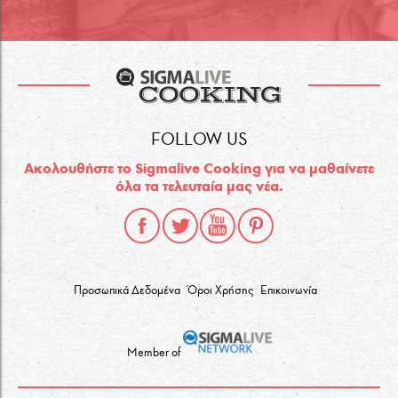
FOLLOW US
Ακολουθήστε το Sigmalive Cooking για να μαθαίνετε
όλα τα τελευταία μας νέα.
Προσωπικά Δεδομένα
Όροι Χρήσης
Επικοινωνία
Member of