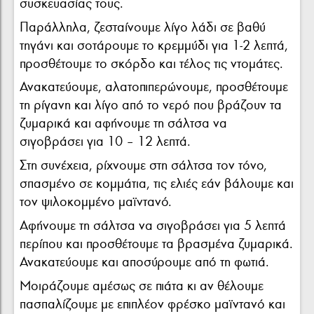
συσκευασίας τους.
Παράλληλα, ζεσταίνουμε λίγο λάδι σε βαθύ
τηγάνι και σοτάρουμε το κρεμμύδι για 1-2 λεπτά,
προσθέτουμε το σκόρδο και τέλος τις ντομάτες.
Ανακατεύουμε, αλατοπιπερώνουμε, προσθέτουμε
τη ρίγανη και λίγο από το νερό που βράζουν τα
ζυμαρικά και αφήνουμε τη σάλτσα να
σιγοβράσει για 10 – 12 λεπτά.
Στη συνέχεια, ρίχνουμε στη σάλτσα τον τόνο,
σπασμένο σε κομμάτια, τις ελιές εάν βάλουμε και
τον ψιλοκομμένο μαϊντανό.
Αφήνουμε τη σάλτσα να σιγοβράσει για 5 λεπτά
περίπου και προσθέτουμε τα βρασμένα ζυμαρικά.
Ανακατεύουμε και αποσύρουμε από τη φωτιά.
Μοιράζουμε αμέσως σε πιάτα κι αν θέλουμε
πασπαλίζουμε με επιπλέον φρέσκο μαϊντανό και