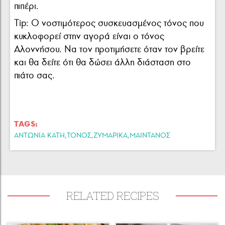
πιπέρι.
Τip: Ο νοστιμότερος συσκευασμένος τόνος που
κυκλοφορεί στην αγορά είναι ο τόνος
Αλοννήσου. Να τον προτιμήσετε όταν τον βρείτε
και θα δείτε ότι θα δώσει άλλη διάσταση στο
πιάτο σας.
TAGS:
,
,
,
ΑΝΤΩΝΙΑ ΚΑΤΗ
ΤΌΝΟΣ
ΖΥΜΑΡΙΚΑ
ΜΑΙΝΤΑΝΟΣ
RELATED RECIPES