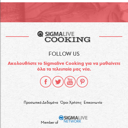
FOLLOW US
Ακολουθήστε το Sigmalive Cooking για να μαθαίνετε
όλα τα τελευταία μας νέα.
Προσωπικά Δεδομένα
Όροι Χρήσης
Επικοινωνία
Member of