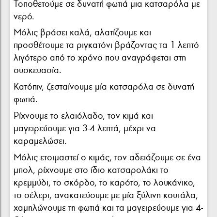
Τοποθετούμε σε δυνατή φωτιά μια κατσαρόλα με
νερό.
Μόλις βράσει καλά, αλατίζουμε και
προσθέτουμε τα ριγκατόνι βράζοντας τα 1 λεπτό
λιγότερο από το χρόνο που αναγράφεται στη
συσκευασία.
Κατόπιν, ζεσταίνουμε μία κατσαρόλα σε δυνατή
φωτιά.
Ρίχνουμε το ελαιόλαδο, τον κιμά και
μαγειρεύουμε για 3-4 λεπτά, μέχρι να
καραμελώσει.
Μόλις ετοιμαστεί ο κιμάς, τον αδειάζουμε σε ένα
μπολ, ρίχνουμε στο ίδιο κατσαρολάκι το
κρεμμύδι, το σκόρδο, το καρότο, το λουκάνικο,
το σέλερι, ανακατεύουμε με μία ξύλινη κουτάλα,
χαμηλώνουμε τη φωτιά και τα μαγειρεύουμε για 4-