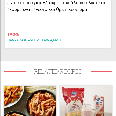
είναι έτοιμα προσθέτουμε τα υπόλοιπα υλικά και
έχουμε ένα εύγεστο και θρεπτικό γεύμα.
TAGS:
,
,
,
ΠΕΝΕΣ
AGNESI
ΠΡΩΤΕΙΝΗ
PESTO
RELATED RECIPES