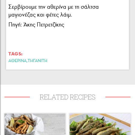
Σερβίρουμε την αθερίνα με τη σάλτσα
μαγιονέζας και φέτες λάιμ.
Πηγή: Άκης Πετρετζίκης
TAGS:
,
ΑΘΕΡΙΝΑ
ΤΗΓΑΝΙΤΗ
RELATED RECIPES