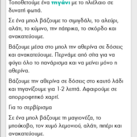
τηγάνι
Τοποθετούμε ένα
με το ηλιέλαιο σε
δυνατή φωτιά.
Σε ένα μπολ βάζουμε το σιμιγδάλι, το αλεύρι,
αλάτι, το κύμινο, την πάπρικα, το σκόρδο και
ανακατεύουμε.
Βάζουμε μέσα στο μπολ την αθερίνα σε δόσεις
και ανακατεύουμε. Περνάμε από σίτα για να
φύγει όλο το πανάρισμα και να μείνει μόνο η
αθερίνα.
Βάζουμε την αθερίνα σε δόσεις στο καυτό λάδι
και τηγανίζουμε για 1-2 λεπτά. Αφαιρούμε σε
απορροφητικό χαρτί.
Για το σερβίρισμα
Σε ένα μπολ βάζουμε τη μαγιονέζα, το
μπούκοβο, τον χυμό λεμονιού, αλάτι, πιπέρι και
ανακατεύουμε.