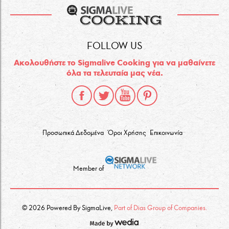
FOLLOW US
Ακολουθήστε το Sigmalive Cooking για να μαθαίνετε
όλα τα τελευταία μας νέα.
Προσωπικά Δεδομένα
Όροι Χρήσης
Επικοινωνία
Member of
© 2026 Powered By SigmaLive,
Part of Dias Group of Companies.