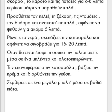
σκόρδο , το καρότο και τις πατάτες για 6-8 λεπτά
περίπου μέχρι να μαραθούν καλά.
Προσθέτετε τον πελτέ, τη ζάχαρη, τις ντομάτες ,
τον δυόσμο και ανακατεύετε καλά , αφήνετε να
ψηθούν για ακόμα 5 λεπτά.
Ρίχνετε το νερό , σκεπάζετε την κατσαρόλα και
αφήνετε να σιγοβράζει για 15- 20 λεπτά.
Όταν θα είναι έτοιμη η σούπα την πολτοποιείτε
μέσα σε ένα μπλέντερ και αλατοπιπερώνετε.
Την επαναφέρετε στην κατσαρόλα , βάζετε την
κρέμα και διορθώνετε την γεύση.
Σερβίρετε σε ένα μεγάλο μπολ ή μέσα σε βαθιά
πιάτα.