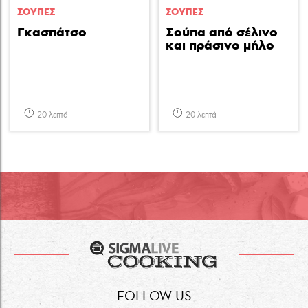
ΣΟΥΠΕΣ
ΣΟΥΠΕΣ
Γκασπάτσο
Σούπα από σέλινο
και πράσινο μήλο
20 λεπτά
20 λεπτά
FOLLOW US