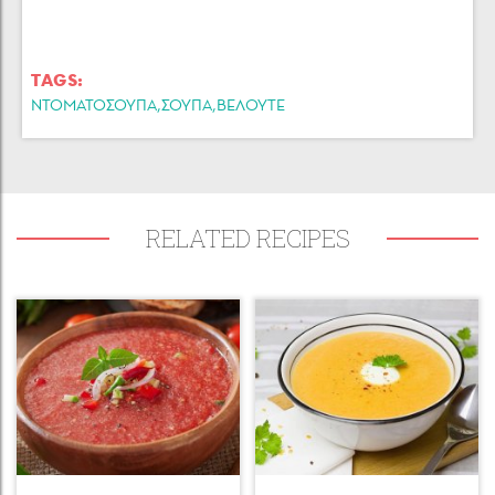
TAGS:
,
,
ΝΤΟΜΑΤΟΣΟΥΠΑ
ΣΟΥΠΑ
ΒΕΛΟΥΤΕ
RELATED RECIPES