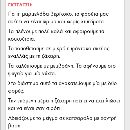
ΕΚΤΈΛΕΣΗ:
Για τη μαρμελάδα βερίκοκο, τα φρούτα µας
πρέπει να είναι ώριμα και χωρίς χτυπήματα.
Τα πλένουμε πολύ καλά και αφαιρούμε τα
κουκούτσια.
Τα τοποθετούμε σε μικρό πυράντοχο σκεύος
εναλλάξ µε τη ζάχαρη.
Τα καλύπτουμε µε μεμβράνη. Τα αφήνουμε στο
ψυγείο για µία νύχτα.
Στο διάστημα αυτό τα ανακατεύουμε µία µε δύο
φορές.
Την επόμενη μέρα η ζάχαρη πρέπει να έχει λιώσει
και να είναι σαν σιρόπι.
Αδειάζουμε το μείγμα σε κατσαρόλα µε χοντρή
βάση.