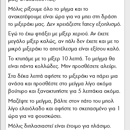
Μόλις ρίξουμε όλο το μίγμα και το
ανακατέψουμε είναι ώρα για να μπει στη δράση
το μιξεράκι μας. Δεν χρειάζεστε fancy εξοπλισμό.
Εγώ το έχω φτιάξει με μίξερ χεριού. Αν έχετε
μεγάλο μίξερ καλώς, αν πάλι δεν έχετε και με το
μικρό μιξεράκι το αποτέλεσμα είναι εξίσου καλό.
Το κτυπάμε με το μίξερ 10 λεπτά. Το μείγμα θα
είναι πάντα κολλώδες. Μην προσθέσετε αλεύρι.
Στα δέκα λεπτά αφήστε το μιξεράκι να πάρει μια
ανάσα και προσθέστε στο μείγμα λίγο ακόμα
βούτυρο και ξανακτυπήστε για 5 λεπτάκια ακόμα.
Μαζέψτε το μείγμα, βάλτε στον πάτο του μπολ
λίγο ελαιόλαδο και αφήστε το σκεπασμένο για 1
ώρα για να φουσκώσει.
Μόλις διπλασιαστεί είναι έτοιμο για πλάσιμο.