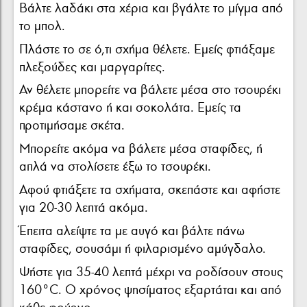
Βάλτε λαδάκι στα χέρια και βγάλτε το μίγμα από
το μπολ.
Πλάστε το σε ό,τι σχήμα θέλετε. Εμείς φτιάξαμε
πλεξούδες και μαργαρίτες.
Αν θέλετε μπορείτε να βάλετε μέσα στο τσουρέκι
κρέμα κάστανο ή και σοκολάτα. Εμείς τα
προτιμήσαμε σκέτα.
Μπορείτε ακόμα να βάλετε μέσα σταφίδες, ή
απλά να στολίσετε έξω το τσουρέκι.
Αφού φτιάξετε τα σχήματα, σκεπάστε και αφήστε
για 20-30 λεπτά ακόμα.
Έπειτα αλείψτε τα με αυγό και βάλτε πάνω
σταφίδες, σουσάμι ή φιλαρισμένο αμύγδαλο.
Ψήστε για 35-40 λεπτά μέχρι να ροδίσουν στους
160°C. Ο χρόνος ψησίματος εξαρτάται και από