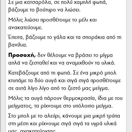
Σε μια κατσαρόλα, σε πολύ χαμηλή φωτιά,
βάζουμε το βούτυρο να λιώσει.
Μόλις λιώσει προσθέτουμε το μέλι και
ανακατεύουμε.
Έπειτα, βάζουμε το γάλα και τα σποράκια από τη
βανίλια.
Προσοχή,
δεν θέλουμε να βράσει το μίγμα
απλά να ζεσταθεί και να αναμιχθούν τα υλικά.
Κατεβάζουμε από τη φωτιά. Σε ένα μικρό μπολ
κτυπάμε τα δύο αυγά και σιγά σιγά προσθέτουμε
σε αυτά λίγο λίγο από το ζεστό μας μείγμα.
Μόλις τα αυγά πάρουν θερμοκρασία, ίδια με του
μείγματος, τα ρίχνουμε στο υπόλοιπο μείγμα.
Στο μπολ με το αλεύρι, κάνουμε μια μικρή τρύπα
στη μέση και ρίχνουμε σιγά σιγά τα υγρά υλικά
μας, ανακατεύοντας.