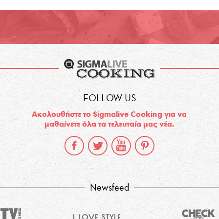
FOLLOW US
Ακολουθήστε το Sigmalive Cooking για να
μαθαίνετε όλα τα τελευταία μας νέα.
Newsfeed