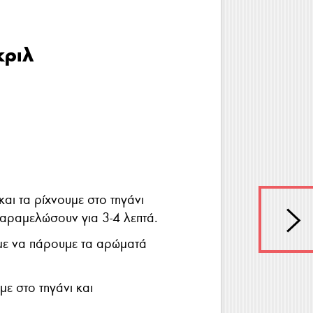
κριλ
αι τα ρίχνουμε στο τηγάνι
καραμελώσουν για 3-4 λεπτά.
με να πάρουμε τα αρώματά
ε στο τηγάνι και