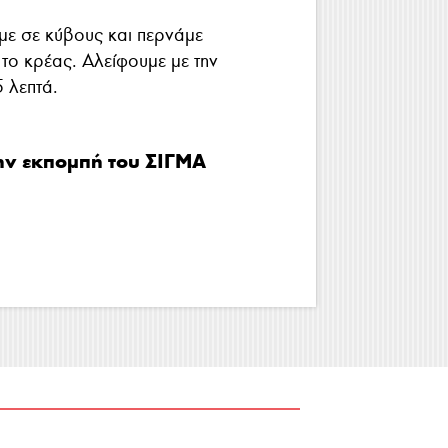
ε σε κύβους και περνάμε
το κρέας. Αλείφουμε με την
 λεπτά.
ην εκπομπή του ΣΙΓΜΑ