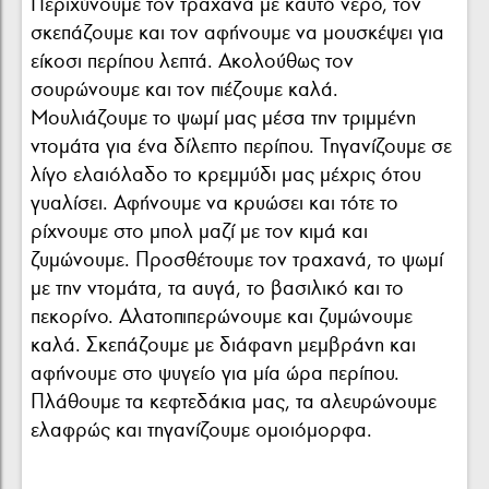
Περιχύνουμε τον τραχανά με καυτό νερό, τον
σκεπάζουμε και τον αφήνουμε να μουσκέψει για
είκοσι περίπου λεπτά. Ακολούθως τον
σουρώνουμε και τον πιέζουμε καλά.
Μουλιάζουμε το ψωμί μας μέσα την τριμμένη
ντομάτα για ένα δίλεπτο περίπου. Τηγανίζουμε σε
λίγο ελαιόλαδο το κρεμμύδι μας μέχρις ότου
γυαλίσει. Αφήνουμε να κρυώσει και τότε το
ρίχνουμε στο μπολ μαζί με τον κιμά και
ζυμώνουμε. Προσθέτουμε τον τραχανά, το ψωμί
με την ντομάτα, τα αυγά, το βασιλικό και το
πεκορίνο. Αλατοπιπερώνουμε και ζυμώνουμε
καλά. Σκεπάζουμε με διάφανη μεμβράνη και
αφήνουμε στο ψυγείο για μία ώρα περίπου.
Πλάθουμε τα κεφτεδάκια μας, τα αλευρώνουμε
ελαφρώς και τηγανίζουμε ομοιόμορφα.