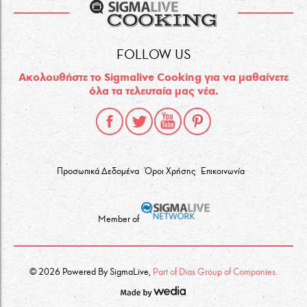
FOLLOW US
Ακολουθήστε το Sigmalive Cooking για να μαθαίνετε
όλα τα τελευταία μας νέα.
Προσωπικά Δεδομένα
Όροι Χρήσης
Επικοινωνία
Member of
© 2026 Powered By SigmaLive,
Part of Dias Group of Companies.