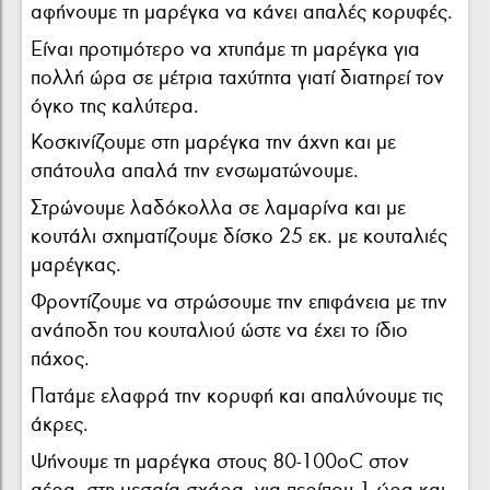
αφήνουμε τη μαρέγκα να κάνει απαλές κορυφές.
Είναι προτιμότερο να χτυπάμε τη μαρέγκα για
πολλή ώρα σε μέτρια ταχύτητα γιατί διατηρεί τον
όγκο της καλύτερα.
Κοσκινίζουμε στη μαρέγκα την άχνη και με
σπάτουλα απαλά την ενσωματώνουμε.
Στρώνουμε λαδόκολλα σε λαμαρίνα και με
κουτάλι σχηματίζουμε δίσκο 25 εκ. με κουταλιές
μαρέγκας.
Φροντίζουμε να στρώσουμε την επιφάνεια με την
ανάποδη του κουταλιού ώστε να έχει το ίδιο
πάχος.
Πατάμε ελαφρά την κορυφή και απαλύνουμε τις
άκρες.
Ψήνουμε τη μαρέγκα στους 80-100οC στον
αέρα, στη μεσαία σχάρα, για περίπου 1 ώρα και