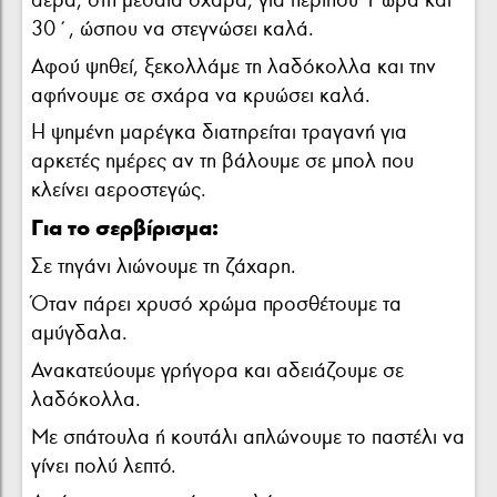
30΄, ώσπου να στεγνώσει καλά.
Αφού ψηθεί, ξεκολλάμε τη λαδόκολλα και την
αφήνουμε σε σχάρα να κρυώσει καλά.
Η ψημένη μαρέγκα διατηρείται τραγανή για
αρκετές ημέρες αν τη βάλουμε σε μπολ που
κλείνει αεροστεγώς.
Για το σερβίρισμα:
Σε τηγάνι λιώνουμε τη ζάχαρη.
Όταν πάρει χρυσό χρώμα προσθέτουμε τα
αμύγδαλα.
Ανακατεύουμε γρήγορα και αδειάζουμε σε
λαδόκολλα.
Με σπάτουλα ή κουτάλι απλώνουμε το παστέλι να
γίνει πολύ λεπτό.