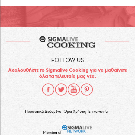
FOLLOW US
Ακολουθήστε το Sigmalive Cooking για να μαθαίνετε
όλα τα τελευταία μας νέα.
Προσωπικά Δεδομένα
Όροι Χρήσης
Επικοινωνία
Member of