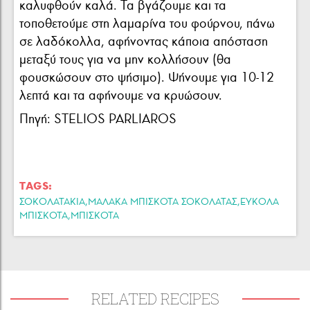
καλυφθούν καλά. Τα βγάζουμε και τα
τοποθετούμε στη λαμαρίνα του φούρνου, πάνω
σε λαδόκολλα, αφήνοντας κάποια απόσταση
μεταξύ τους για να μην κολλήσουν (θα
φουσκώσουν στο ψήσιμο). Ψήνουμε για 10-12
λεπτά και τα αφήνουμε να κρυώσουν.
Πηγή: STELIOS PARLIAROS
TAGS:
,
,
ΣΟΚΟΛΑΤΑΚΙΑ
ΜΑΛΑΚΑ ΜΠΙΣΚΟΤΑ ΣΟΚΟΛΑΤΑΣ
ΕΥΚΟΛΑ
,
ΜΠΙΣΚΟΤΑ
ΜΠΙΣΚΟΤΑ
RELATED RECIPES