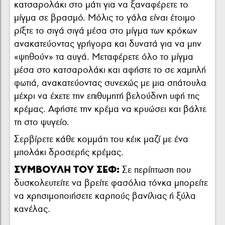
κατσαρολάκι στο μάτι για να ξαναφέρετε το
μίγμα σε βρασμό. Μόλις το γάλα είναι έτοιμο
ρίξτε το σιγά σιγά μέσα στο μίγμα των κρόκων
ανακατεύοντας γρήγορα και δυνατά για να μην
«ψηθούν» τα αυγά. Μεταφέρετε όλο το μίγμα
μέσα στο κατσαρολάκι και αφήστε το σε χαμηλή
φωτιά, ανακατεύοντας συνεχώς με μια σπάτουλα
μέχρι να έχετε την επιθυμητή βελούδινη υφή της
κρέμας. Αφήστε την κρέμα να κρυώσει και βάλτε
τη στο ψυγείο.
Σερβίρετε κάθε κομμάτι του κέικ μαζί με ένα
μπολάκι δροσερής κρέμας.
ΣΥΜΒΟΥΛΗ ΤΟΥ ΣΕΦ:
Σε περίπτωση που
δυσκολευτείτε να βρείτε φασόλια τόνκα μπορείτε
να χρησιμοποιήσετε καρπούς βανίλιας ή ξύλα
κανέλας.