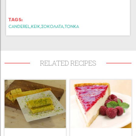
TAGS:
,
,
,
CANDEREL
KEIK
ΣΟΚΟΛΆΤΑ
ΤΟΝΚΑ
RELATED RECIPES