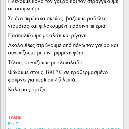
Πλένουμε καλά τον γαύρο και τον στραγγίζουμε
σε σουρωτήρι.
Σε ένα πυρίμαχο σκεύος βάζουμε ροδέλες
ντομάτας και ψιλοκομμένη πράσινη πιπεριά.
Πασπαλίζουμε με αλάτι και ρίγανη.
Ακολούθως στρώνουμε από πάνω τον γαύρο και
συνεχίζουμε με την τριμμένη φέτα.
Τέλος, ραντίζουμε με ελαιόλαδο.
Ψήνουμε στους 180 °C σε προθερμασμένο
φούρνο για περίπου 45 λεπτά.
Καλή μας όρεξη!
TAGS:
BLUE