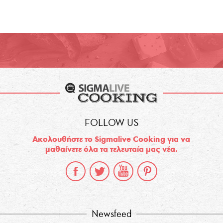
FOLLOW US
Ακολουθήστε το Sigmalive Cooking για να
μαθαίνετε όλα τα τελευταία μας νέα.
Newsfeed