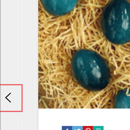
Κρέας