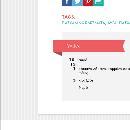
TAGS:
,
,
ΠΑΣΧΑΛΙΝΑ ΕΔΕΣΜΑΤΑ
ΑΥΓΑ
ΠΑΣΧ
ΥΛΙΚΆ:
10-
αυγά
15
1
κόκκινο λάχανο, κομμένο σε 
φέτες
3
κ.σ. ξύδι
Νερό